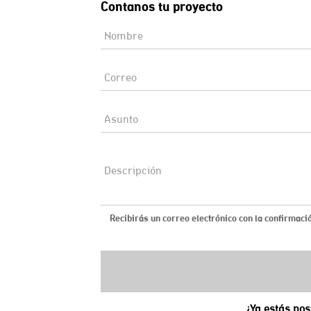
Contanos tu proyecto
Recibirás un correo electrónico con la confirmació
¿Ya estás pos