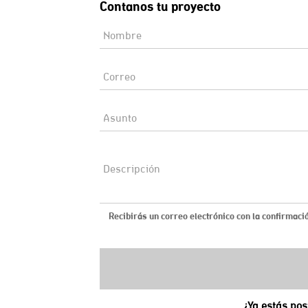
Contanos tu proyecto
Recibirás un correo electrónico con la confirmació
¿Ya estás pos