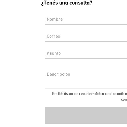
¿Tenés una consulta?
Recibirás un correo electrónico con la confir
con