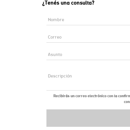
¿Tenés una consulta?
Recibirás un correo electrónico con la confir
con