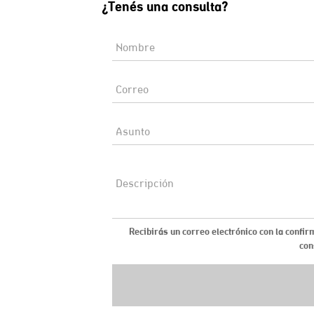
¿Tenés una consulta?
Recibirás un correo electrónico con la confir
con