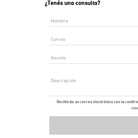
¿Tenés una consulta?
Recibirás un correo electrónico con la confir
con