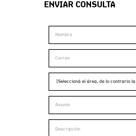
ENVIAR CONSULTA